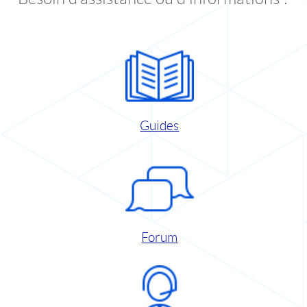
Guides
Forum